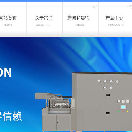
网站首页
关于我们
新闻和咨询
产品中心