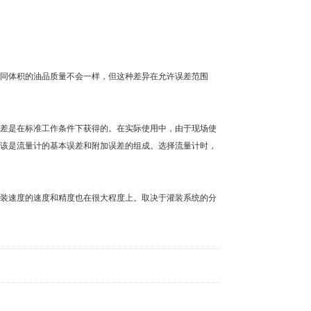
同体积的油品质量不会一样，但这种差异在允许误差范围
差是在标准工作条件下获得的。在实际使用中，由于现场使
该是流量计的基本误差和附加误差的组成。选择流量计时，
装速度的速度和精度也在很大程度上。取决于灌装系统的分