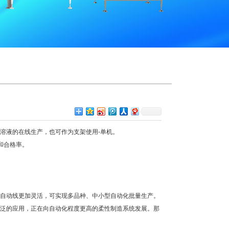
溶液的在线生产，也可作为支架使用-单机。
和合格率。
自动线更加灵活，可实现多品种、中小型自动化批量生产。
泛的应用，正在向自动化程度更高的柔性制造系统发展。那