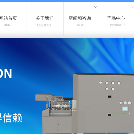
网站首页
关于我们
新闻和咨询
产品中心