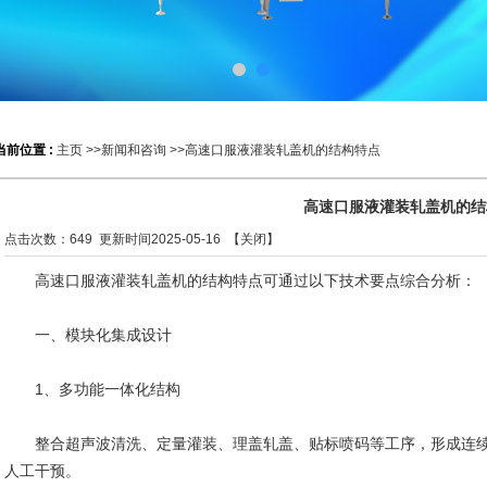
当前位置 :
主页
>>
新闻和咨询
>>高速口服液灌装轧盖机的结构特点
高速口服液灌装轧盖机的结
点击次数：
649
更新时间2025-05-16 【
关闭
】
高速口服液灌装轧盖机的结构特点可通过以下技术要点综合分析：
一、模块化集成设计
‌1、多功能一体化结构‌
整合超声波清洗、定量灌装、理盖轧盖、贴标喷码等工序，形成连续
人工干预。