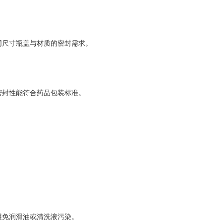
尺寸瓶盖与材质的密封需求。
封性能符合药品包装标准。
。
免润滑油或清洗液污染。