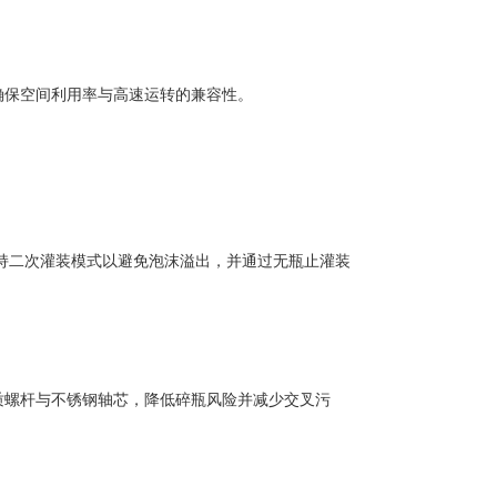
保空间利用率与高速运转的兼容性。
持二次灌装模式以避免泡沫溢出，并通过无瓶止灌装
螺杆与不锈钢轴芯，降低碎瓶风险并减少交叉污