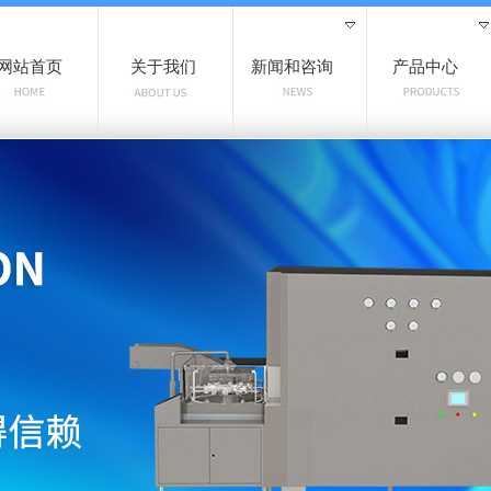
网站首页
关于我们
新闻和咨询
产品中心