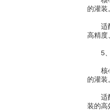
的灌装
‌适配
高精度
5、清
‌核心
的灌装
‌适配
装的高