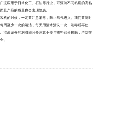
广泛应用于日常化工、石油等行业，可灌装不同粘度的高粘
而且产品的质量也会出现隐患。
装机的时候，一定要注意消毒，防止氧气进入。我们要随时
每周至少一次的清洁，每天用清水清洗一次，消毒后再使
。灌装设备的润滑部分要注意不要与物料部分接触，严防交
全。