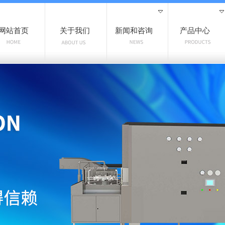
网站首页
关于我们
新闻和咨询
产品中心