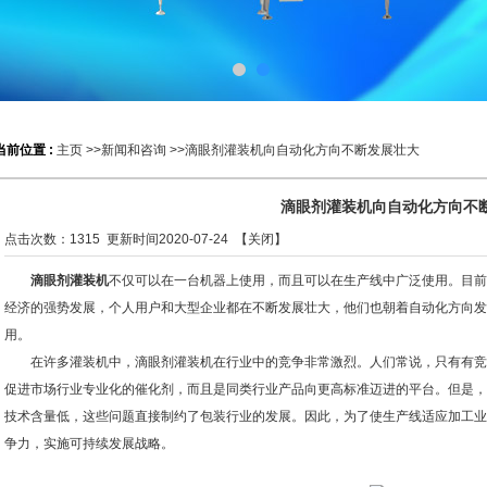
当前位置 :
主页
>>
新闻和咨询
>>滴眼剂灌装机向自动化方向不断发展壮大
滴眼剂灌装机向自动化方向不
点击次数：
1315
更新时间2020-07-24 【
关闭
】
滴眼剂灌装机
不仅可以在一台机器上使用，而且可以在生产线中广泛使用。目
经济的强势发展，个人用户和大型企业都在不断发展壮大，他们也朝着自动化方向发
用。
在许多灌装机中，滴眼剂灌装机在行业中的竞争非常激烈。人们常说，只有有竞
促进市场行业专业化的催化剂，而且是同类行业产品向更高标准迈进的平台。但是，
技术含量低，这些问题直接制约了包装行业的发展。因此，为了使生产线适应加工业
争力，实施可持续发展战略。