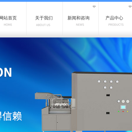
网站首页
关于我们
新闻和咨询
产品中心