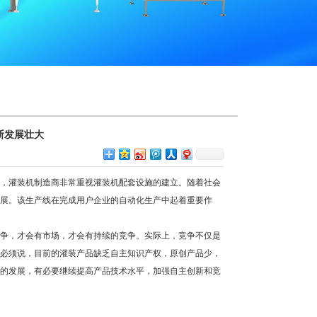
断发展壮大
前，灌装机制造商非常重视灌装机配套设施的建立。随着社会
展。该生产线在完成用户企业的自动化生产中起着重要作
争，才会有市场，才会有持续的竞争。实际上，竞争不仅是
必须说，目前的灌装产品缺乏自主知识产权，原创产品少，
的发展，有必要继续提高产品技术水平，加强自主创新和竞