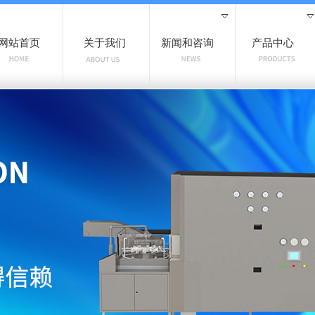
网站首页
关于我们
新闻和咨询
产品中心