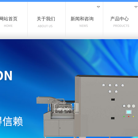
网站首页
关于我们
新闻和咨询
产品中心