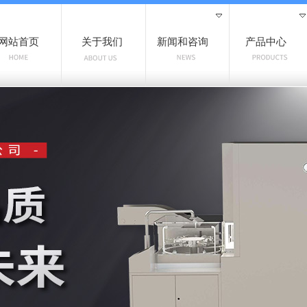
网站首页
关于我们
新闻和咨询
产品中心