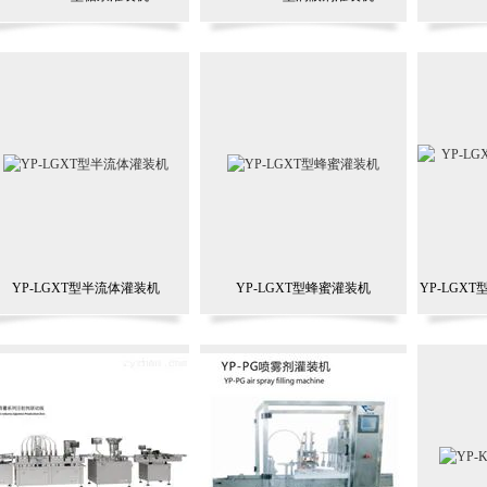
YP-LGXT型半流体灌装机
YP-LGXT型蜂蜜灌装机
YP-LGX