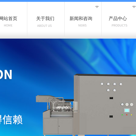
网站首页
关于我们
新闻和咨询
产品中心