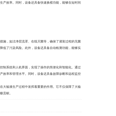
生产效率。同时，设备还具备快速换模功能，能够在短时间
措施，如洁净层流罩、在线灭菌等，确保了灌装过程的无菌
降低了污染风险。此外，设备还具备自动检测功能，能够实
控制系统和人机界面，实现了操作的简便化和智能化。通过
产效率和管理水平。同时，设备还具备故障诊断和远程监控
在大输液生产过程中发挥着重要的作用。它不仅保障了大输
极贡献。