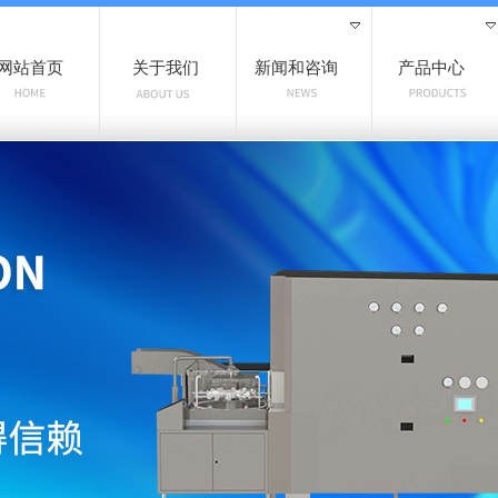
网站首页
关于我们
新闻和咨询
产品中心