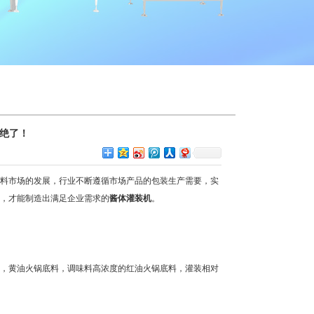
绝了！
料市场的发展，行业不断遵循市场产品的包装生产需要，实
，才能制造出满足企业需求的
酱体灌装机
。
，黄油火锅底料，调味料高浓度的红油火锅底料，灌装相对
。