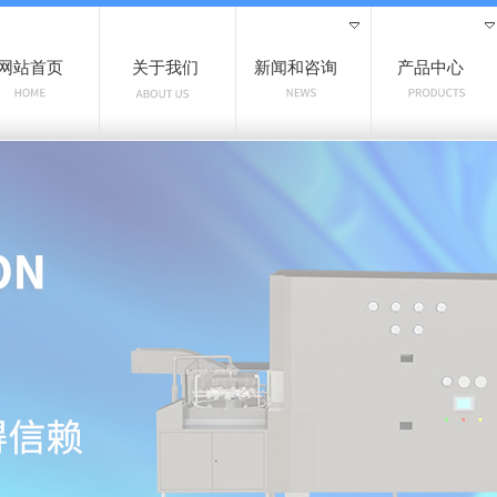
网站首页
关于我们
新闻和咨询
产品中心