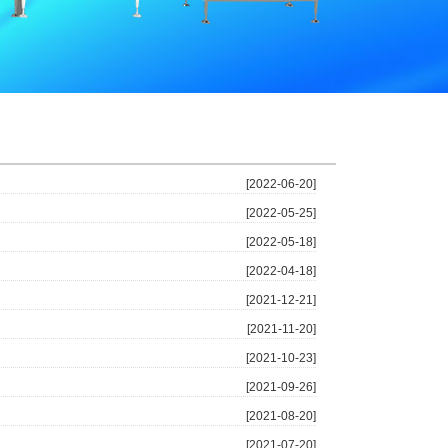
[2022-06-20]
[2022-05-25]
[2022-05-18]
[2022-04-18]
[2021-12-21]
[2021-11-20]
[2021-10-23]
[2021-09-26]
[2021-08-20]
[2021-07-20]