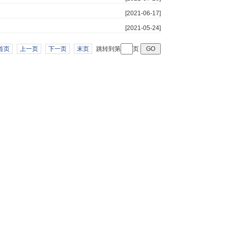
[2021-06-17]
[2021-05-24]
首页
上一页
下一页
末页
跳转到第
页