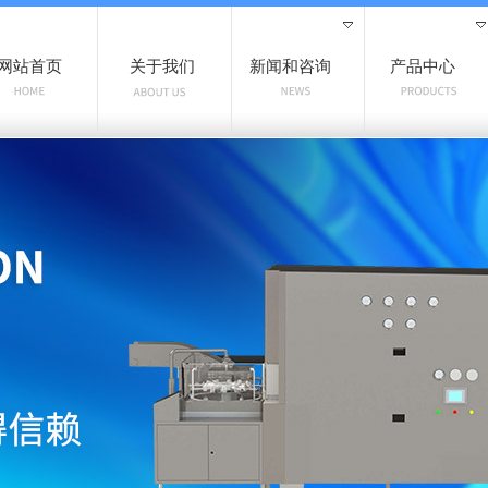
网站首页
关于我们
新闻和咨询
产品中心