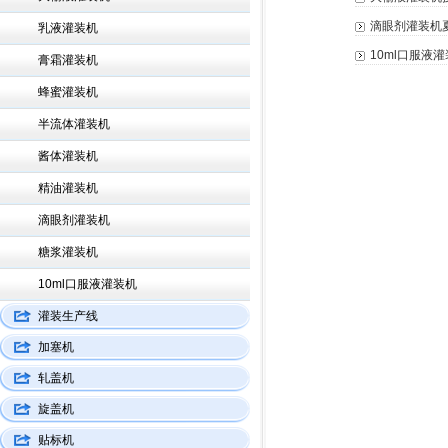
滴眼剂灌装机
乳液灌装机
10ml口服液
膏霜灌装机
蜂蜜灌装机
半流体灌装机
酱体灌装机
精油灌装机
滴眼剂灌装机
糖浆灌装机
10ml口服液灌装机
灌装生产线
加塞机
轧盖机
旋盖机
贴标机